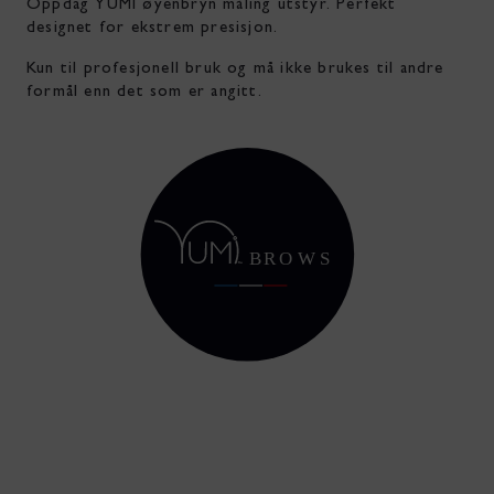
Oppdag YUMI øyenbryn måling utstyr. Perfekt
designet for ekstrem presisjon.
Kun til profesjonell bruk og må ikke brukes til andre
formål enn det som er angitt.