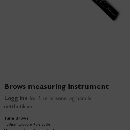
Brows measuring instrument
Logg inn
for å se prisene og handle i
nettbutikken.
Yumi Brows.
150mm Double Rule Scale