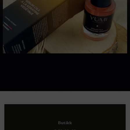
Butikk