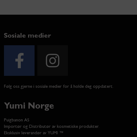
Sosiale medier
Følg oss gjerne i sosiale medier for å holde deg oppdatert.
Yumi Norge
Puigbanon AS
Importør og Distributør av kosmetiske produkter.
Eksklusiv leverandør av YUMI ™