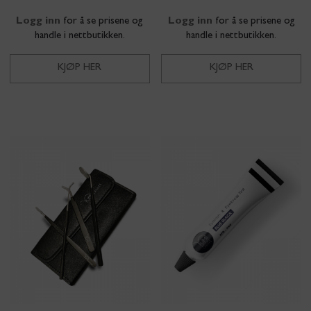
Logg inn
for å se prisene og
Logg inn
for å se prisene og
handle i nettbutikken.
handle i nettbutikken.
KJØP HER
KJØP HER