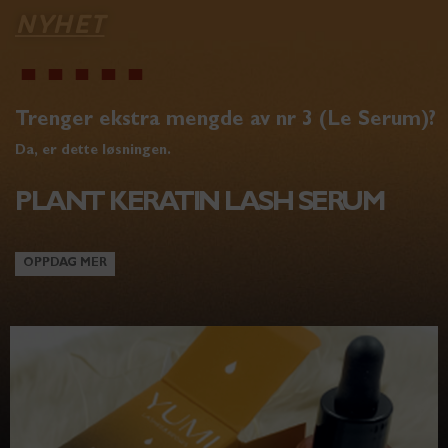
NYHET
Trenger ekstra mengde av nr 3 (Le Serum)?
Da, er dette løsningen.
PLANT KERATIN LASH SERUM
OPPDAG MER