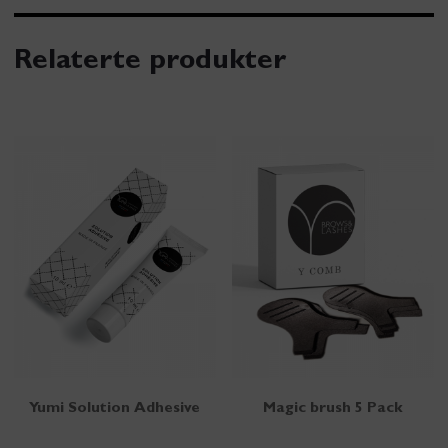
Relaterte produkter
Yumi Solution Adhesive
Magic brush 5 Pack