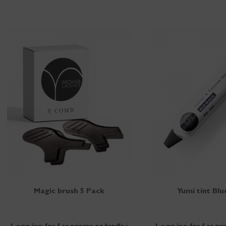
Magic brush 5 Pack
Yumi tint Blu