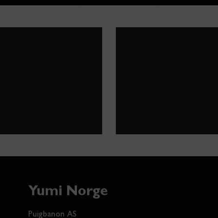
Yumi Norge
Puigbanon AS