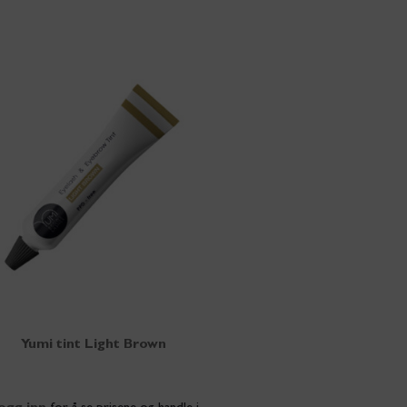
Yumi tint Light Brown