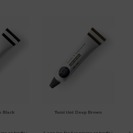
e Black
Yumi tint Deep Brown