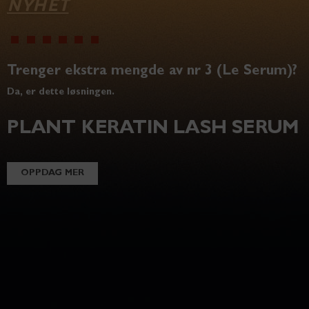
NYHET
Trenger ekstra mengde av nr 3 (Le Serum)?
Da, er dette løsningen.
PLANT KERATIN LASH SERUM
OPPDAG MER