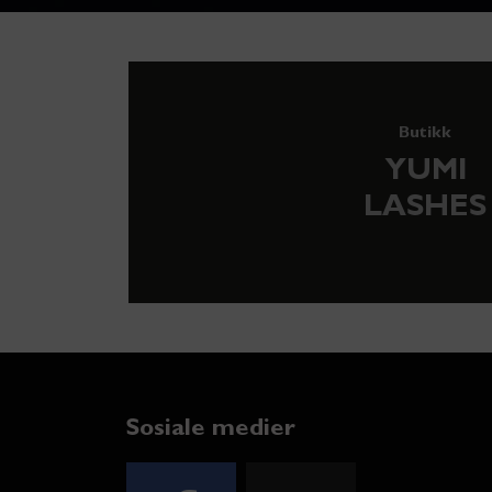
Butikk
YUMI
LASHES
Sosiale medier