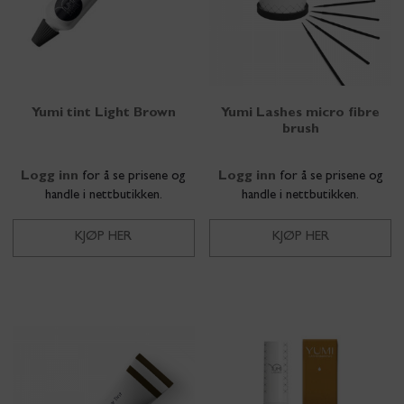
Yumi tint Light Brown
Yumi Lashes micro fibre
brush
Logg inn
for å se prisene og
Logg inn
for å se prisene og
handle i nettbutikken.
handle i nettbutikken.
KJØP HER
KJØP HER