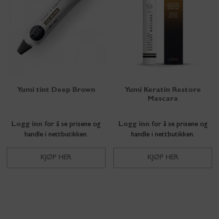
Yumi tint Deep Brown
Yumi Keratin Restore
Mascara
Logg inn
for å se prisene og
Logg inn
for å se prisene og
handle i nettbutikken.
handle i nettbutikken.
KJØP HER
KJØP HER