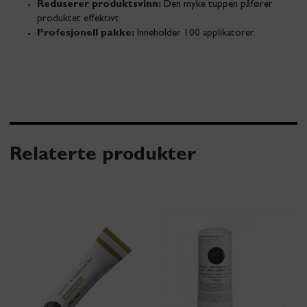
Reduserer produktsvinn:
Den myke tuppen påfører
produktet effektivt.
Profesjonell pakke:
Inneholder 100 applikatorer.
Relaterte produkter