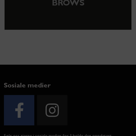
BROWS
Sosiale medier