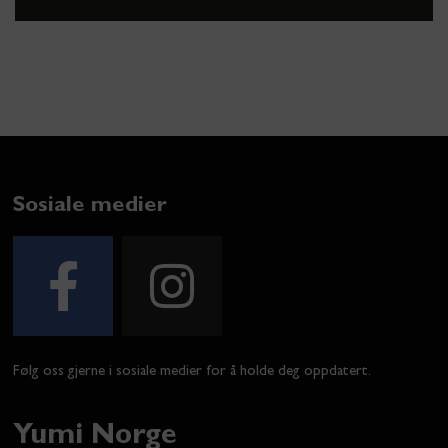
Sosiale medier
Følg oss gjerne i sosiale medier for å holde deg oppdatert.
Yumi Norge