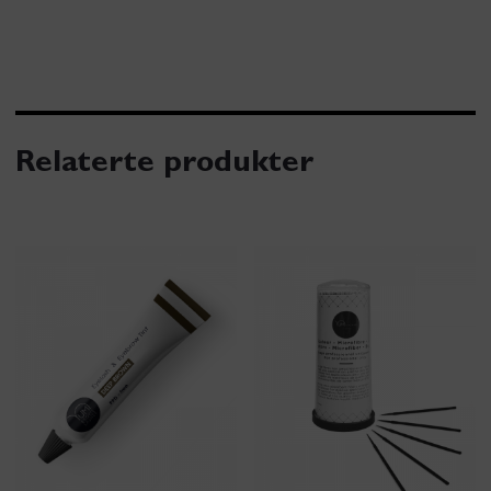
Relaterte produkter