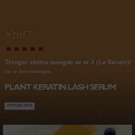
NYHET
Trenger ekstra mengde av nr 3 (Le Serum)?
Da, er dette løsningen.
PLANT KERATIN LASH SERUM
OPPDAG MER