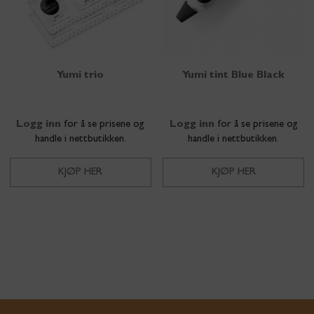
Yumi trio
Yumi tint Blue Black
Logg inn
for å se prisene og
Logg inn
for å se prisene og
handle i nettbutikken.
handle i nettbutikken.
KJØP HER
KJØP HER