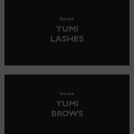
Butikk
YUMI
LASHES
Butikk
YUMI
BROWS