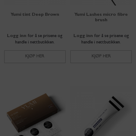
Yumi tint Deep Brown
Yumi Lashes micro fibre
brush
Logg inn
for å se prisene og
Logg inn
for å se prisene og
handle i nettbutikken.
handle i nettbutikken.
KJØP HER
KJØP HER