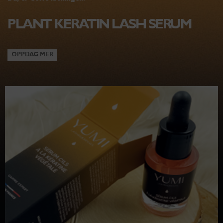
PLANT KERATIN LASH SERUM
OPPDAG MER