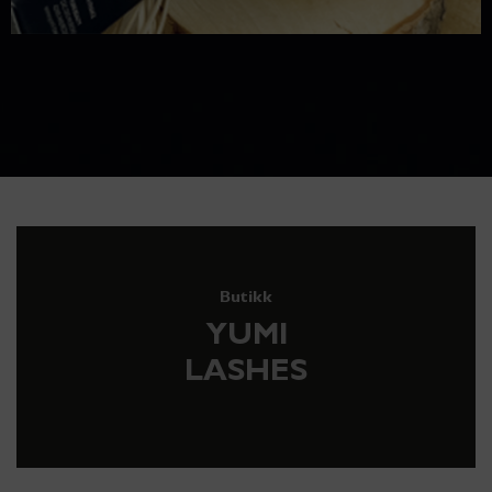
Butikk
YUMI
LASHES