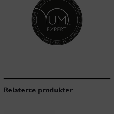
Relaterte produkter