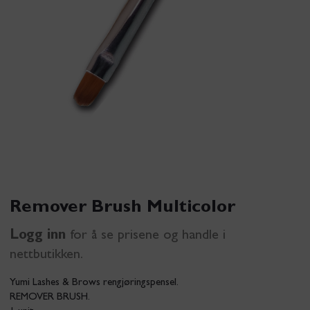
Remover Brush Multicolor
Logg inn
for å se prisene og handle i
nettbutikken.
Yumi Lashes & Brows rengjøringspensel.
REMOVER BRUSH.