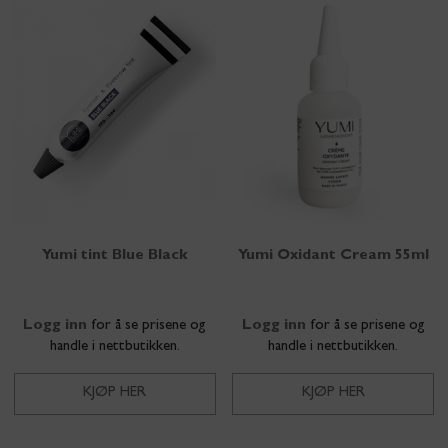
Yumi tint Blue Black
Yumi Oxidant Cream 55ml
Logg inn
for å se prisene og
Logg inn
for å se prisene og
handle i nettbutikken.
handle i nettbutikken.
KJØP HER
KJØP HER