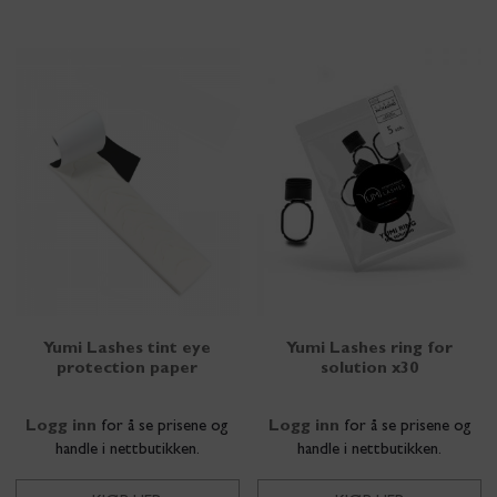
Yumi Lashes tint eye
Yumi Lashes ring for
protection paper
solution x30
Logg inn
for å se prisene og
Logg inn
for å se prisene og
handle i nettbutikken.
handle i nettbutikken.