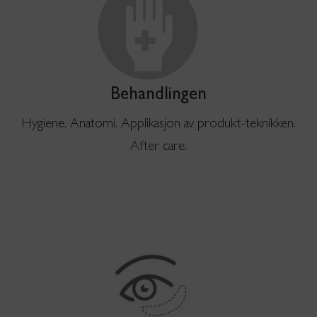
Behandlingen
Hygiene. Anatomi. Applikasjon av produkt-teknikken.
After care.