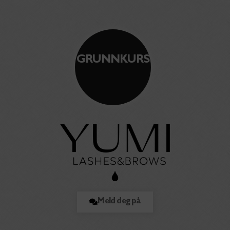
GRUNNKURS
Meld deg på