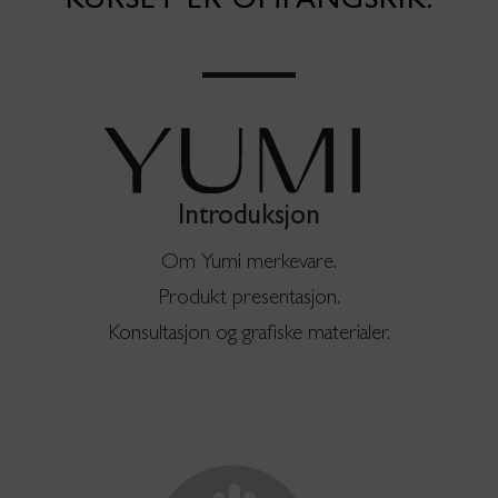
KURSET ER OMFANGSRIK:
Introduksjon
Om Yumi merkevare.
Produkt presentasjon.
Konsultasjon og grafiske materialer.