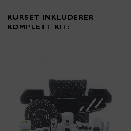
KURSET INKLUDERER
KOMPLETT KIT: