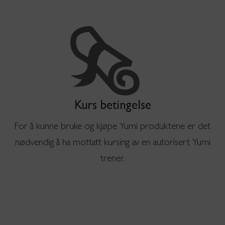
Kurs betingelse
For å kunne bruke og kjøpe Yumi produktene er det
nødvendig å ha mottatt kursing av en autorisert Yumi
trener.