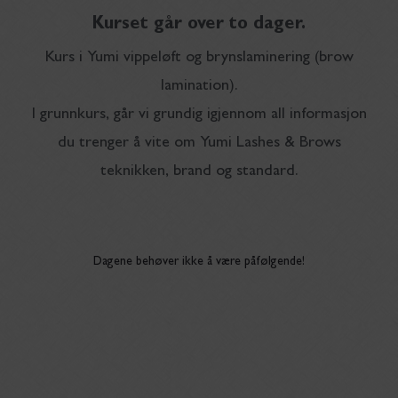
Kurset går over to dager.
Kurs i Yumi vippeløft og brynslaminering (brow
lamination).
I grunnkurs, går vi grundig igjennom all informasjon
du trenger å vite om Yumi Lashes & Brows
teknikken, brand og standard.
Dagene behøver ikke å være påfølgende!